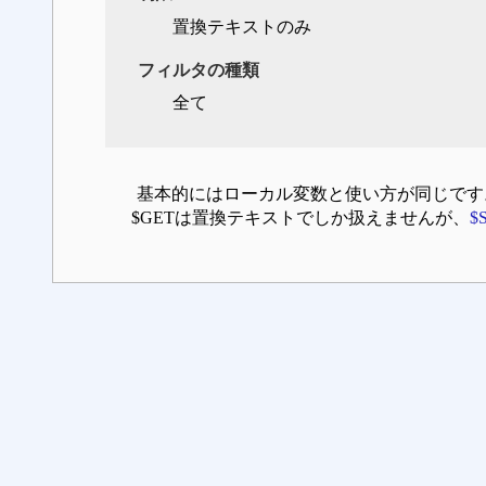
置換テキストのみ
フィルタの種類
全て
基本的にはローカル変数と使い方が同じです
$GETは置換テキストでしか扱えませんが、
$