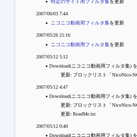
特定のサイト用フィルタ集
を更新
2007/06/03 7:44
ニコニコ動画用フィルタ集
を更新
2007/05/26 21:16
ニコニコ動画用フィルタ集
を更新
2007/05/12 5:12
Download(ニコニコ動画用フィルタ集) 
更新: ブロックリスト「NicoNico-N
2007/05/12 4:47
Download(ニコニコ動画用フィルタ集) 
更新: ブロックリスト「NicoNico-N
更新: ReadMe.txt
2007/05/12 0:40
Download(ニコニコ動画用フィルタ集) 