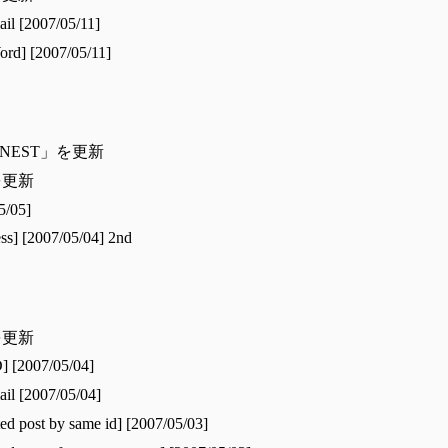
l [2007/05/11]
rd] [2007/05/11]
 $NEST」を更新
を更新
5/05]
ss] [2007/05/04] 2nd
を更新
] [2007/05/04]
il [2007/05/04]
ed post by same id] [2007/05/03]