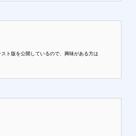
テスト版を公開しているので、興味がある方は