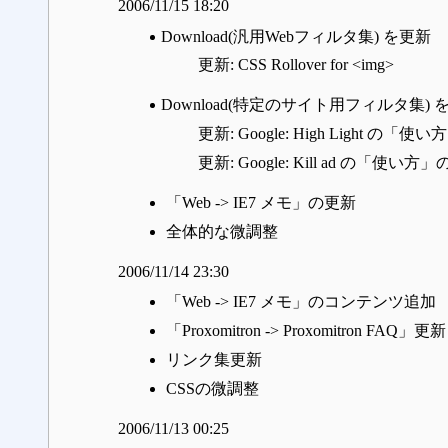
2006/11/15 18:20
Download(汎用Webフィルタ集) を更新
更新: CSS Rollover for <img>
Download(特定のサイト用フィルタ集) 
更新: Google: High Light の「
更新: Google: Kill ad の「使い方
「Web -> IE7 メモ」の更新
全体的な微調整
2006/11/14 23:30
「Web -> IE7 メモ」のコンテンツ追加
「Proxomitron -> Proxomitron FAQ」更新
リンク集更新
CSSの微調整
2006/11/13 00:25