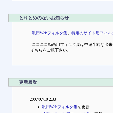
とりとめのないお知らせ
汎用Webフィルタ集
、
特定のサイト用フィル
ニコニコ動画用フィルタ集は中途半端な出来
そちらをご覧下さい。
更新履歴
2007/07/10 2:33
汎用Webフィルタ集
を更新