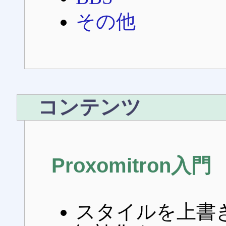
その他
コンテンツ
Proxomitron入門
スタイルを上書