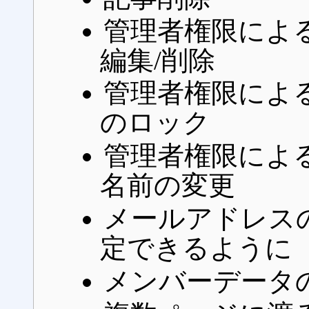
管理者権限によ
編集/削除
管理者権限によ
のロック
管理者権限によ
名前の変更
メールアドレス
定できるように
メンバーデータ