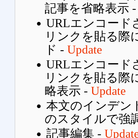
記事を省略表示 
URLエンコード
リンクを貼る際
ド -
Update
URLエンコード
リンクを貼る際
略表示 -
Update
本文のインデン
のスタイルで強調
記事編集 -
Updat