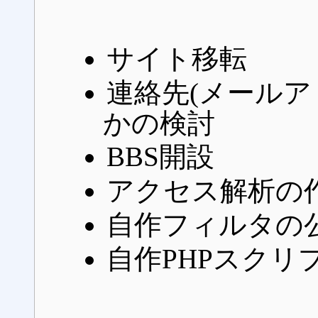
サイト移転
連絡先(メールア
かの検討
BBS開設
アクセス解析の
自作フィルタの
自作PHPスクリ