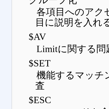
各項目へのアク
目に説明を入れ
$AV
Limitに関する問
$SET
機能するマッチ
査
$ESC