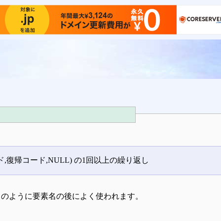
,復帰コード,NULL) の1回以上の繰り返し
のように要素名の後によく使われます。