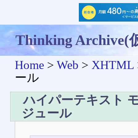
Thinking Archive(
Home
>
Web
>
XHTML
ール
ハイパーテキスト 
ジュール