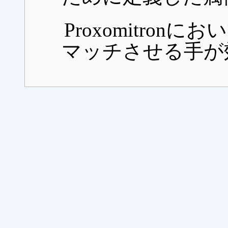
Proxomitronに
マッチさせる手が